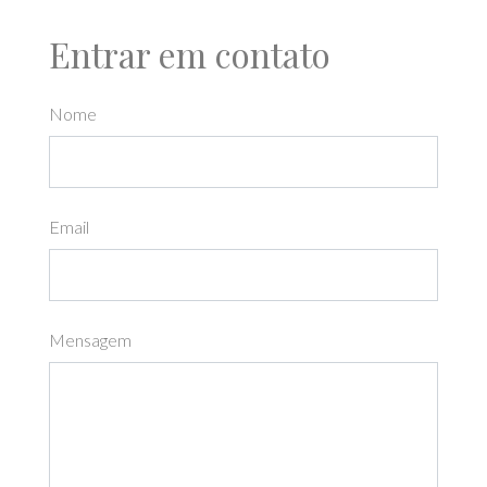
Entrar em contato
Nome
Email
Mensagem