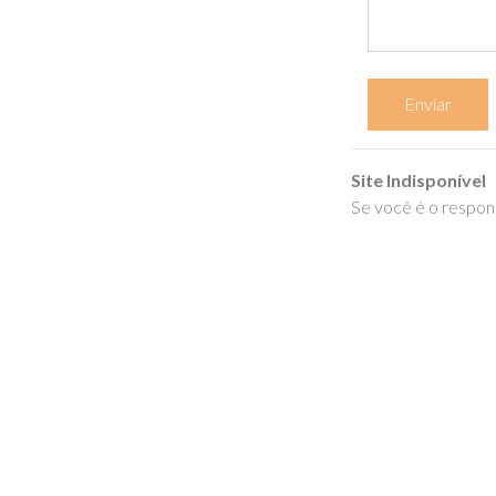
Enviar
Site Indisponível
Se você é o respons