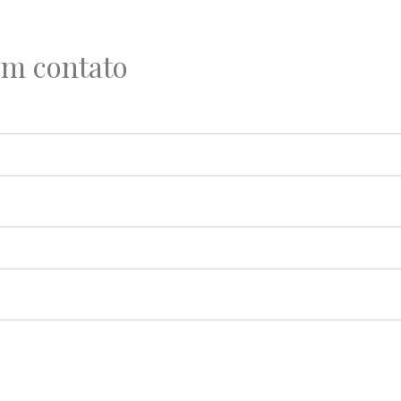
em contato