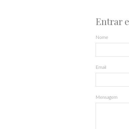
Entrar 
Nome
Email
Mensagem