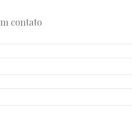
em contato