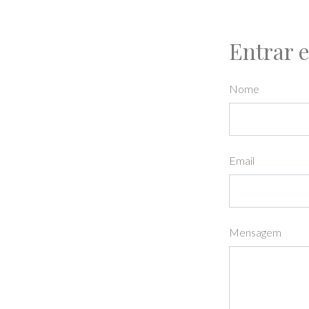
Entrar 
Nome
Email
Mensagem