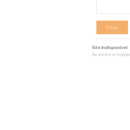
Enviar
Site Indisponível
Se você é o respons