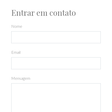
Entrar em contato
Nome
Email
Mensagem