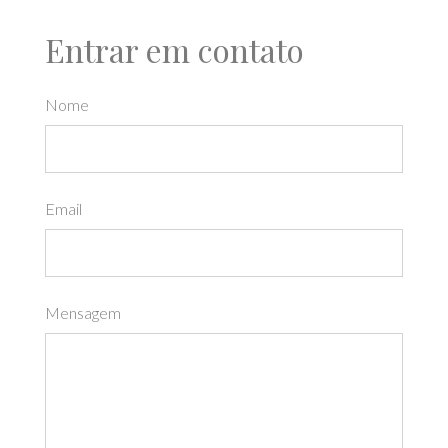
Entrar em contato
Nome
Email
Mensagem