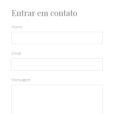
Entrar em contato
Nome
Email
Mensagem