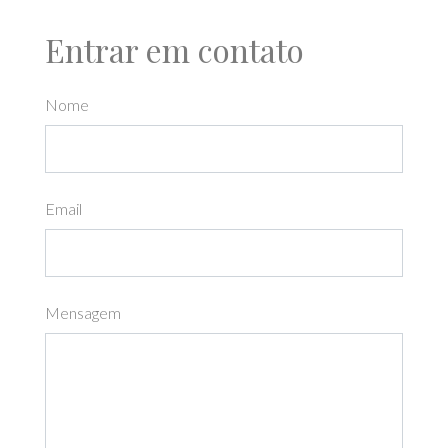
Entrar em contato
Nome
Email
Mensagem