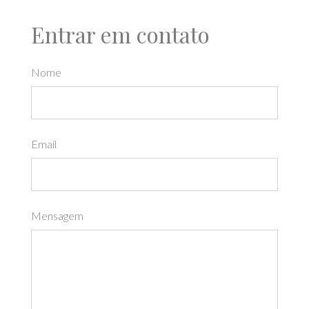
Entrar em contato
Nome
Email
Mensagem